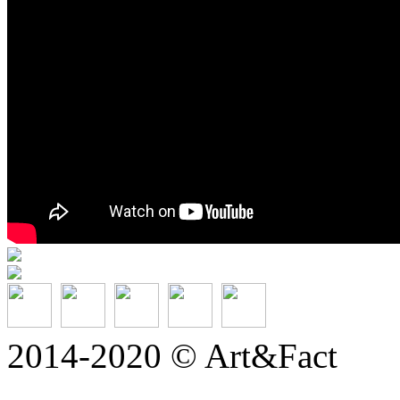
2014-2020 © Art&Fact