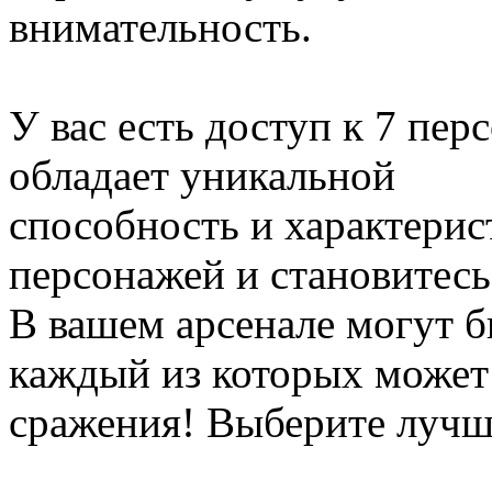
внимательность.
У вас есть доступ к 7 пе
обладает уникальной
способность и характерис
персонажей и становитесь
В вашем арсенале могут б
каждый из которых может
сражения! Выберите луч