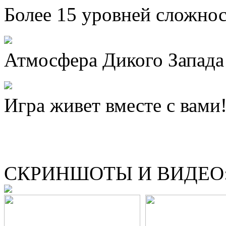
Более 15 уровней сложно
Атмосфера Дикого Запада
Игра живет вместе с вами
СКРИНШОТЫ И ВИДЕО