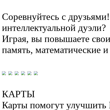
Соревнуйтесь с друзьями!
интеллектуальной дуэли?
Играя, вы повышаете свои
память, математические и
КАРТЫ
Карты помогут улучшить 