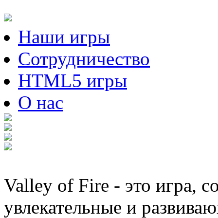
Наши игры
Сотрудничество
HTML5 игры
О нас
Valley of Fire - это игра,
увлекательные и развива