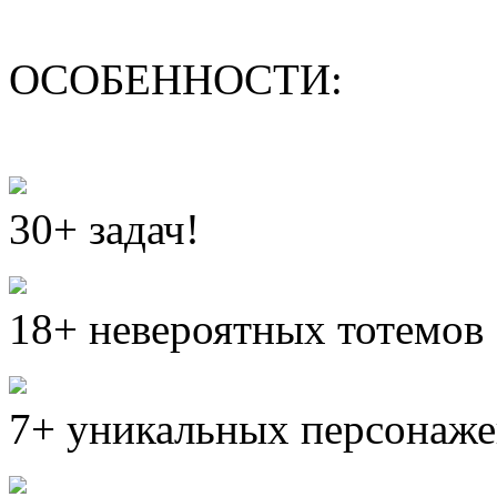
ОСОБЕННОСТИ:
30+ задач!
18+ невероятных тотемов
7+ уникальных персонаж